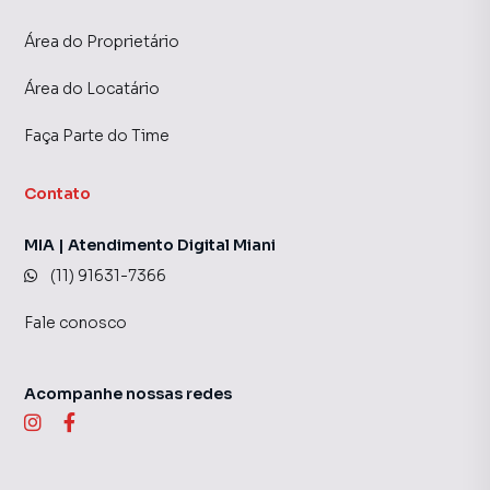
Área do Proprietário
Área do Locatário
Faça Parte do Time
Contato
MIA | Atendimento Digital Miani
(11) 91631-7366
Fale conosco
Acompanhe nossas redes