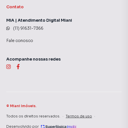
Contato
MIA | Atendimento Digital Miani
(11) 91631-7366
Fale conosco
Acompanhe nossas redes
©
Miani Imóveis
.
Todos os direitos reservados.
·
Termos de uso
·
Desenvolvido por