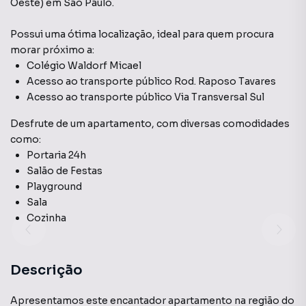
Oeste)
em São Paulo
.
Possui uma ótima localização, ideal para quem procura
morar próximo a:
Colégio Waldorf Micael
Acesso ao transporte público Rod. Raposo Tavares
Acesso ao transporte público Via Transversal Sul
Desfrute de
um apartamento
, com diversas comodidades
como:
Portaria 24h
Salão de Festas
Playground
Sala
Cozinha
Descrição
Apresentamos este encantador apartamento na região do