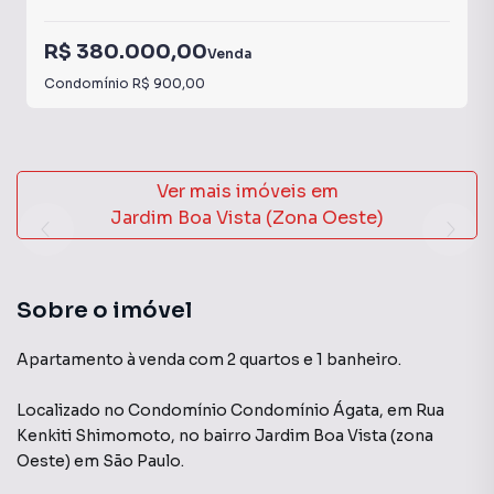
R$ 380.000,00
Venda
Condomínio
R$ 900,00
Ver mais imóveis em
Jardim Boa Vista (Zona Oeste)
Sobre o imóvel
Apartamento à venda com 2 quartos e 1 banheiro.
Localizado
no Condomínio
Condomínio Ágata
,
em
Rua
Kenkiti Shimomoto
,
no bairro Jardim Boa Vista (zona
Oeste)
em São Paulo
.