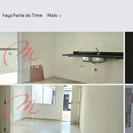
Faça Parte do Time
Mais