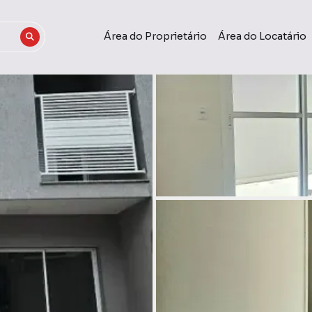
Área do Proprietário
Área do Locatário