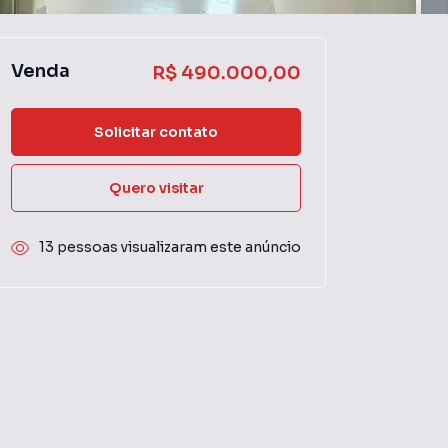
Venda
R$ 490.000,00
Solicitar contato
Quero visitar
13 pessoas visualizaram este anúncio