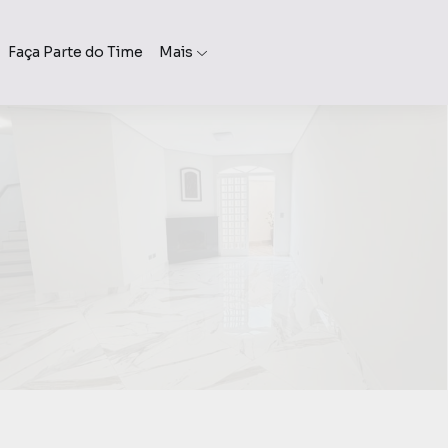
Faça Parte do Time
Mais