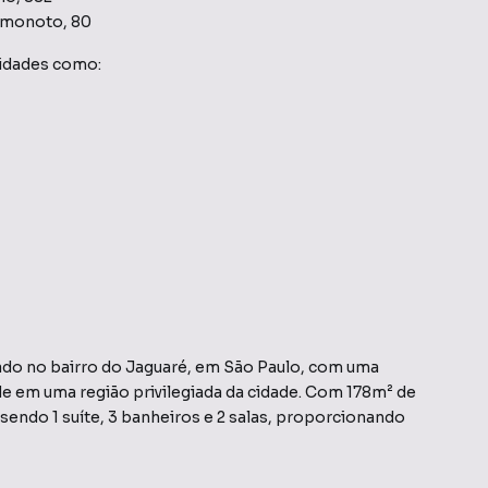
Simonoto, 80
idades como:
do no bairro do Jaguaré, em São Paulo, com uma
e em uma região privilegiada da cidade. Com 178m² de
 sendo 1 suíte, 3 banheiros e 2 salas, proporcionando