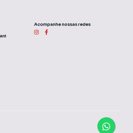
Acompanhe nossas redes
ani