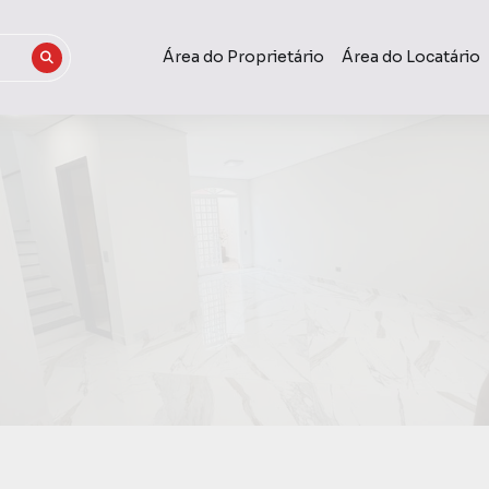
Área do Proprietário
Área do Locatário