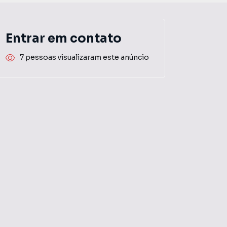
Entrar em contato
7 pessoas visualizaram este anúncio