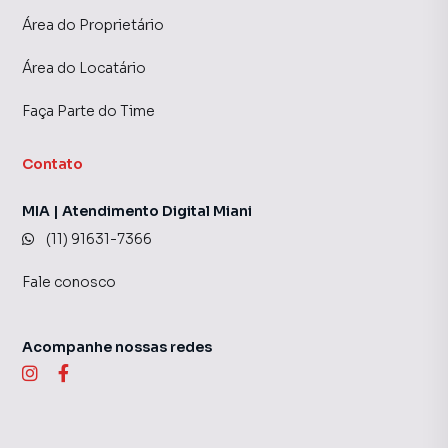
Área do Proprietário
Área do Locatário
Faça Parte do Time
Contato
MIA | Atendimento Digital Miani
(11) 91631-7366
Fale conosco
Acompanhe nossas redes