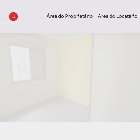
Área do Proprietário
Área do Locatário