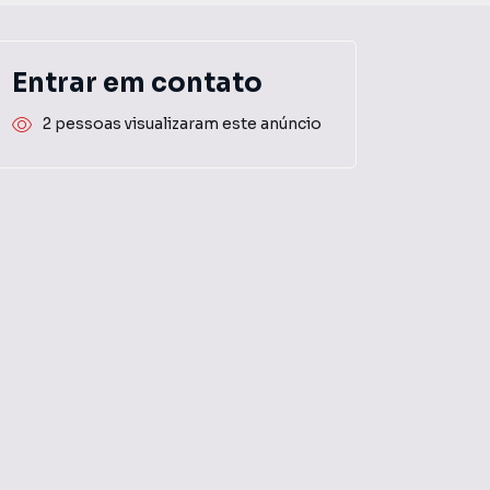
Entrar em contato
2 pessoas visualizaram este anúncio