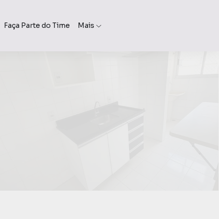
Faça Parte do Time
Mais