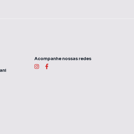
Acompanhe nossas redes
ani