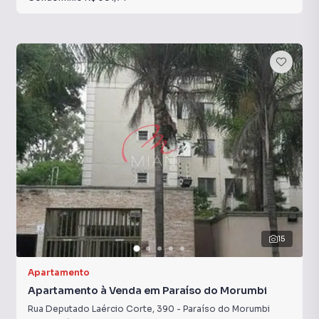
15
Apartamento
Apartamento à Venda em Paraíso do Morumbi
Rua Deputado Laércio Corte
,
390
-
Paraíso do Morumbi